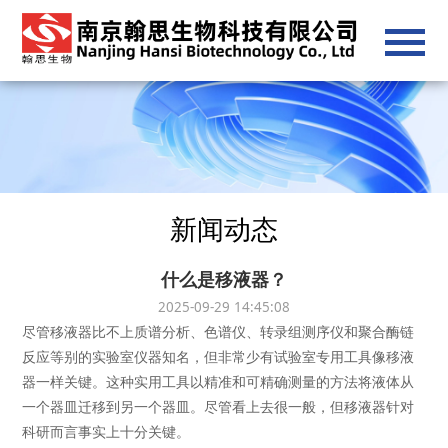
新闻动态
什么是移液器？
2025-09-29 14:45:08
尽管
移液器
比不上质谱分析、色谱仪、转录组测序仪和聚合酶链
反应等别的实验室仪器知名，但非常少有试验室专用工具像移液
器一样关键。这种实用工具以精准和可精确测量的方法将液体从
一个器皿迁移到另一个器皿。尽管看上去很一般，但移液器针对
科研而言事实上十分关键。