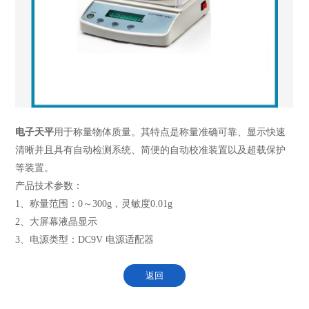
电子天平
用于称量物体质量。其特点是称量准确可靠、显示快速
清晰并且具有自动检测系统、简便的自动校准装置以及超载保护
等装置。
产品技术参数：
1、称量范围：0～300g，灵敏度0.01g
2、大屏幕液晶显示
3、电源类型：DC9V 电源适配器
返回